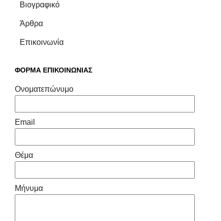
Βιογραφικό
Άρθρα
Επικοινωνία
ΦΟΡΜΑ ΕΠΙΚΟΙΝΩΝΙΑΣ
Ονοματεπώνυμο
Email
Θέμα
Μήνυμα