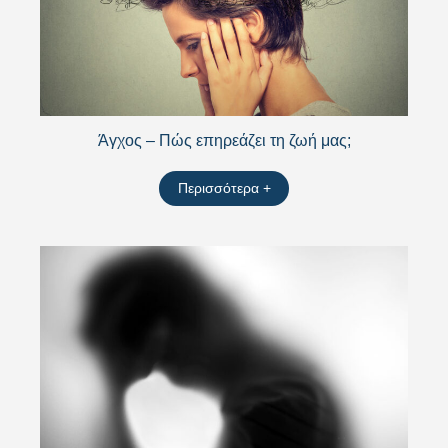
Άγχος – Πώς επηρεάζει τη ζωή μας;
Περισσότερα +