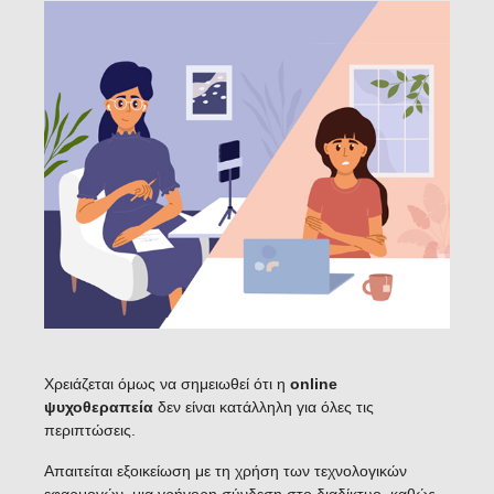
Χρειάζεται όμως να σημειωθεί ότι η
online
ψυχοθεραπεία
δεν είναι κατάλληλη για όλες τις
περιπτώσεις.
Απαιτείται εξοικείωση με τη χρήση των τεχνολογικών