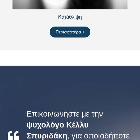
Κατάθλιψη
Περισσότερα +
Επικοινωνήστε με την
ψυχολόγο Κέλλυ
Σπυριδάκη
, για οποιαδήποτε