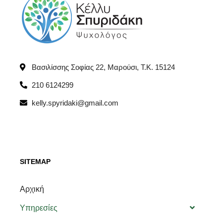
Βασιλίσσης Σοφίας 22, Μαρούσι, T.K. 15124
210 6124299
kelly.spyridaki@gmail.com
SITEMAP
Αρχική
Υπηρεσίες