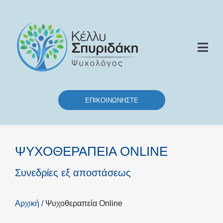
ΕΠΙΚΟΙΝΩΝΉΣΤΕ
ΨΥΧΟΘΕΡΑΠΕΙΑ ONLINE
Συνεδρίες εξ αποστάσεως
Αρχική
/
Ψυχοθεραπεία Online