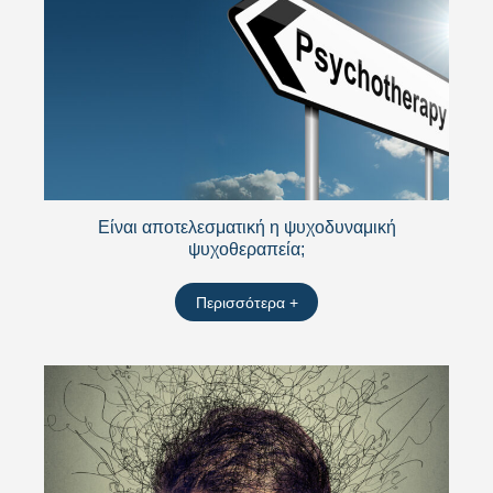
Είναι αποτελεσματική η ψυχοδυναμική
ψυχοθεραπεία;
Περισσότερα +