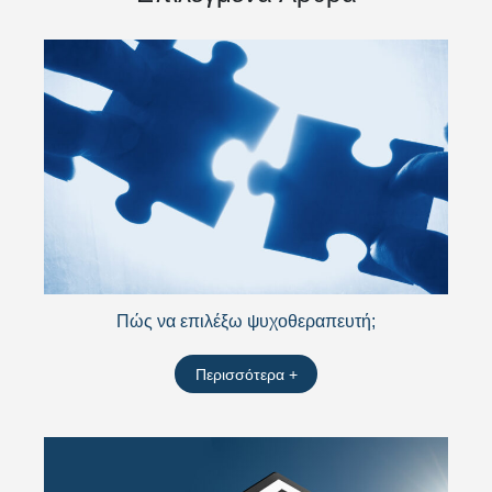
Πώς να επιλέξω ψυχοθεραπευτή;
Περισσότερα +