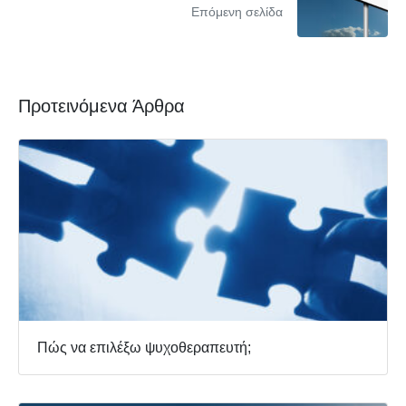
Επόμενη σελίδα
Προτεινόμενα Άρθρα
Πώς να επιλέξω ψυχοθεραπευτή;