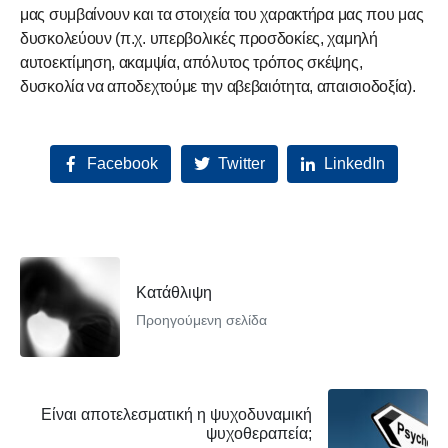
μας συμβαίνουν και τα στοιχεία του χαρακτήρα μας που μας
δυσκολεύουν (π.χ. υπερβολικές προσδοκίες, χαμηλή
αυτοεκτίμηση, ακαμψία, απόλυτος τρόπος σκέψης,
δυσκολία να αποδεχτούμε την αβεβαιότητα, απαισιοδοξία).
Facebook
Twitter
LinkedIn
Κατάθλιψη
Προηγούμενη σελίδα
Είναι αποτελεσματική η ψυχοδυναμική
ψυχοθεραπεία;