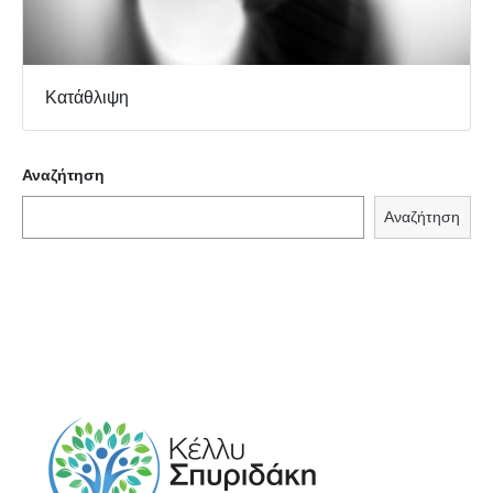
Κατάθλιψη
Αναζήτηση
Αναζήτηση