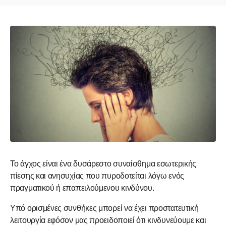
Το άγχος είναι ένα δυσάρεστο συναίσθημα εσωτερικής
πίεσης και ανησυχίας που πυροδοτείται λόγω ενός
πραγματικού ή επαπειλούμενου κινδύνου.
Υπό ορισμένες συνθήκες μπορεί να έχει προστατευτική
λειτουργία εφόσον μας προειδοποιεί ότι κινδυνεύουμε και