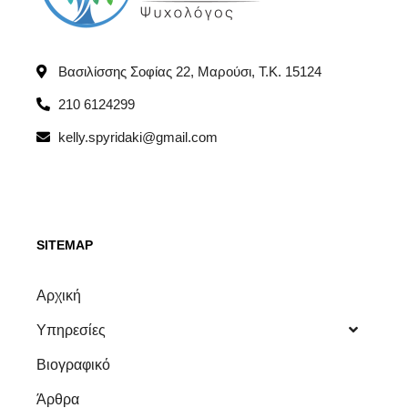
Βασιλίσσης Σοφίας 22, Μαρούσι, T.K. 15124
210 6124299
kelly.spyridaki@gmail.com
SITEMAP
Αρχική
Υπηρεσίες
Βιογραφικό
Άρθρα