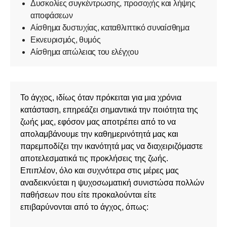
Δυσκολίες συγκέντρωσης, προσοχής και λήψης
αποφάσεων
Αίσθημα δυστυχίας, καταθλιπτικό συναίσθημα
Εκνευρισμός, θυμός
Αίσθημα απώλειας του ελέγχου
Το άγχος, ιδίως όταν πρόκειται για μια χρόνια
κατάσταση, επηρεάζει σημαντικά την ποιότητα της
ζωής μας, εφόσον μας αποτρέπει από το να
απολαμβάνουμε την καθημερινότητά μας και
παρεμποδίζει την ικανότητά μας να διαχειριζόμαστε
αποτελεσματικά τις προκλήσεις της ζωής.
Επιπλέον, όλο και συχνότερα στις μέρες μας
αναδεικνύεται η ψυχοσωματική συνιστώσα πολλών
παθήσεων που είτε προκαλούνται είτε
επιβαρύνονται από το άγχος, όπως: