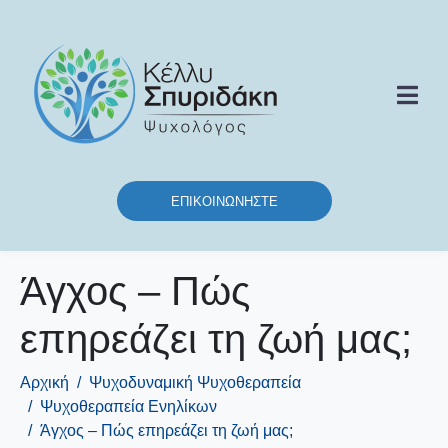
ΕΠΙΚΟΙΝΩΝΉΣΤΕ
Άγχος – Πώς
επηρεάζει τη ζωή μας;
Αρχική
Ψυχοδυναμική Ψυχοθεραπεία
Ψυχοθεραπεία Ενηλίκων
Άγχος – Πώς επηρεάζει τη ζωή μας;