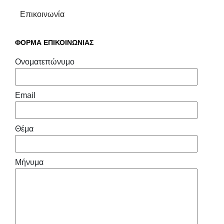
Επικοινωνία
ΦΟΡΜΑ ΕΠΙΚΟΙΝΩΝΙΑΣ
Ονοματεπώνυμο
Email
Θέμα
Μήνυμα