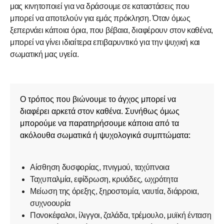
μας κινητοποιεί για να δράσουμε σε καταστάσεις που
μπορεί να αποτελούν για εμάς πρόκληση. Όταν όμως
ξεπερνάει κάποια όρια, που βέβαια, διαφέρουν στον καθένα,
μπορεί να γίνει ιδιαίτερα επιβαρυντικό για την ψυχική και
σωματική μας υγεία.
Ο τρόπος που βιώνουμε το άγχος μπορεί να
διαφέρει αρκετά στον καθένα. Συνήθως όμως
μπορούμε να παρατηρήσουμε κάποια από τα
ακόλουθα σωματικά ή ψυχολογικά συμπτώματα:
Αίσθηση δυσφορίας, πνιγμού, ταχύπνοια
Ταχυπαλμία, εφίδρωση, κρυάδες, ωχρότητα
Μείωση της όρεξης, ξηροστομία, ναυτία, διάρροια,
συχνοουρία
Πονοκέφαλοι, ίλιγγοι, ζαλάδα, τρέμουλο, μυϊκή ένταση