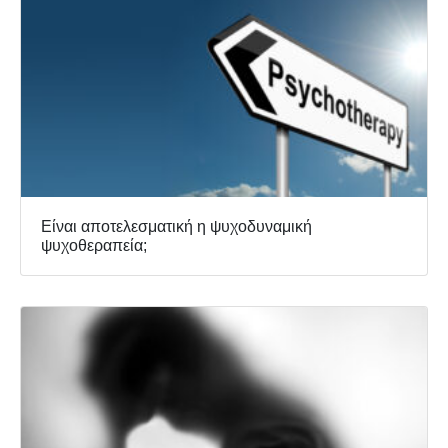
Είναι αποτελεσματική η ψυχοδυναμική
ψυχοθεραπεία;