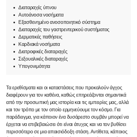
Διαταραχές ύπνου
Αυτοάνοσα νοσήματα
Εξασθενημένο ανοσοποιητικό σύστημα
Διαταραχές του γαστρεντερικού συστήματος
Δερματικές παθήσεις
Καρδιακά νοσήματα
Διατροφικές διαταραχές
Σεξουαλικές διαταραχές
Υπογονιμότητα
Τα ερεθίσματα και οι καταστάσεις που προκαλούν άγχος
διαφέρουν για τον καθένα, καθώς επηρεάζονται σημαντικά
από την προσωπική μας ιστορία και τις εμπειρίες μας, αλλά
και τον τρόπο με τον οποίο ερμηνεύουμε τον κόσμο. Για
παράδειγμα, για κάποιον ένα δυσάρεστο συμβάν μπορεί να
έρχεται να επιβεβαιώσει ότι είναι άτυχος και να τον βυθίσει
περισσότερο σε μια απαισιόδοξη στάση. Αντίθετα, κάποιος