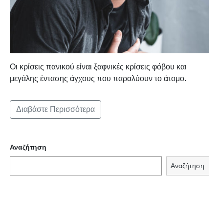
Οι κρίσεις πανικού είναι ξαφνικές κρίσεις φόβου και
μεγάλης έντασης άγχους που παραλύουν το άτομο.
Διαβάστε Περισσότερα
Αναζήτηση
Αναζήτηση