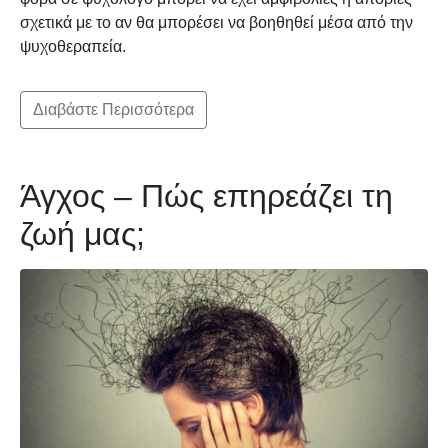
σχετικά με το αν θα μπορέσει να βοηθηθεί μέσα από την
ψυχοθεραπεία.
Διαβάστε Περισσότερα
Άγχος – Πώς επηρεάζει τη
ζωή μας;