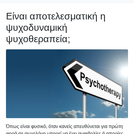
Είναι αποτελεσματική η
ψυχοδυναμική
ψυχοθεραπεία;
Όπως είναι φυσικό, όταν κανείς απευθύνεται για πρώτη
φορά σε ψυχολόγο μπορεί να έχει αμφιβολίες ή απορίες