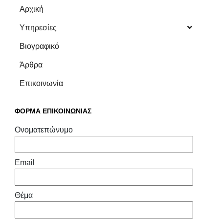
Αρχική
Υπηρεσίες
Βιογραφικό
Άρθρα
Επικοινωνία
ΦΟΡΜΑ ΕΠΙΚΟΙΝΩΝΙΑΣ
Ονοματεπώνυμο
Email
Θέμα