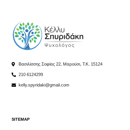
Βασιλίσσης Σοφίας 22, Μαρούσι, T.K. 15124
210 6124299
kelly.spyridaki@gmail.com
SITEMAP