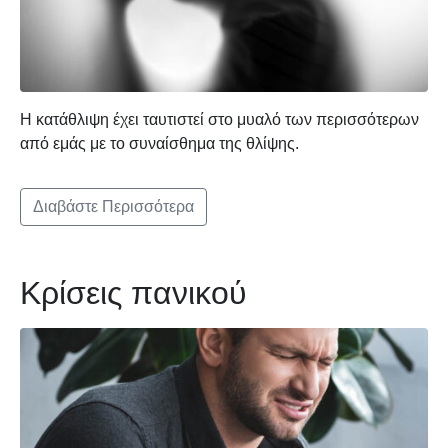
Η κατάθλιψη έχει ταυτιστεί στο μυαλό των περισσότερων
από εμάς με το συναίσθημα της θλίψης.
Διαβάστε Περισσότερα
Κρίσεις πανικού