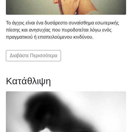
Το άγχος είναι ένα δυσάρεστο συναίσθημα εσωτερικής
πίεσης και ανησυχίας που πυροδοτείται λόγω ενός
πραγματικού ή επαπειλούμενου κινδύνου.
Διαβάστε Περισσότερα
Κατάθλιψη