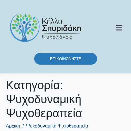
ΕΠΙΚΟΙΝΩΝΉΣΤΕ
Κατηγορία:
Ψυχοδυναμική
Ψυχοθεραπεία
Αρχική
Ψυχοδυναμική Ψυχοθεραπεία